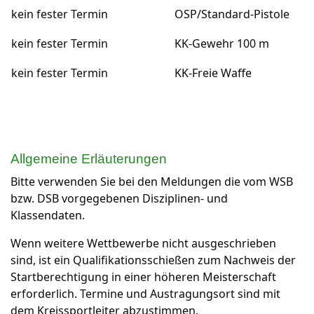
kein fester Termin
OSP/Standard-Pistole
kein fester Termin
KK-Gewehr 100 m
kein fester Termin
KK-Freie Waffe
Allgemeine Erläuterungen
Bitte verwenden Sie bei den Meldungen die vom WSB
bzw. DSB vorgegebenen Disziplinen- und
Klassendaten.
Wenn weitere Wettbewerbe nicht ausgeschrieben
sind, ist ein Qualifikationsschießen zum Nachweis der
Startberechtigung in einer höheren Meisterschaft
erforderlich. Termine und Austragungsort sind mit
dem Kreissportleiter abzustimmen.