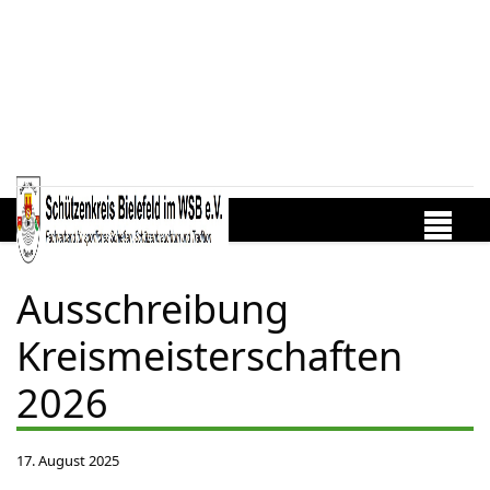
Ausschreibung
Kreismeisterschaften
2026
17. August 2025