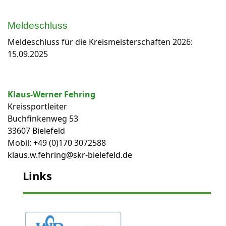
Meldeschluss
Meldeschluss für die Kreismeisterschaften 2026:
15.09.2025
Klaus-Werner Fehring
Kreissportleiter
Buchfinkenweg 53
33607 Bielefeld
Mobil: +49 (0)170 3072588
klaus.w.fehring@skr-bielefeld.de
Links