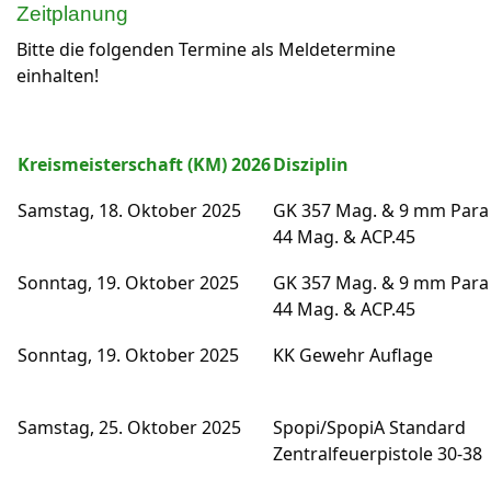
Zeitplanung
Bitte die folgenden Termine als Meldetermine
einhalten!
Kreismeisterschaft (KM) 2026
Disziplin
Samstag, 18. Oktober 2025
GK 357 Mag. & 9 mm Para
44 Mag. & ACP.45
Sonntag, 19. Oktober 2025
GK 357 Mag. & 9 mm Para
44 Mag. & ACP.45
Sonntag, 19. Oktober 2025
KK Gewehr Auflage
Samstag, 25. Oktober 2025
Spopi/SpopiA Standard
Zentralfeuerpistole 30-38