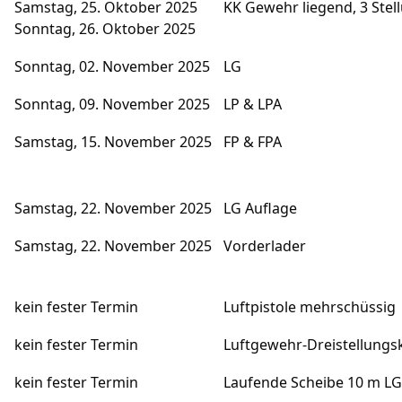
Samstag, 25. Oktober 2025
KK Gewehr liegend, 3 Stel
Sonntag, 26. Oktober 2025
Sonntag, 02. November 2025
LG
Sonntag, 09. November 2025
LP & LPA
Samstag, 15. November 2025
FP & FPA
Samstag, 22. November 2025
LG Auflage
Samstag, 22. November 2025
Vorderlader
kein fester Termin
Luftpistole mehrschüssig
kein fester Termin
Luftgewehr-Dreistellung
kein fester Termin
Laufende Scheibe 10 m LG