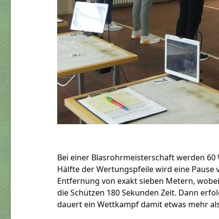
Bei einer Blasrohrmeisterschaft werden 60 
Hälfte der Wertungspfeile wird eine Pause
Entfernung von exakt sieben Metern, wobei d
die Schützen 180 Sekunden Zeit. Dann erfolg
dauert ein Wettkampf damit etwas mehr al