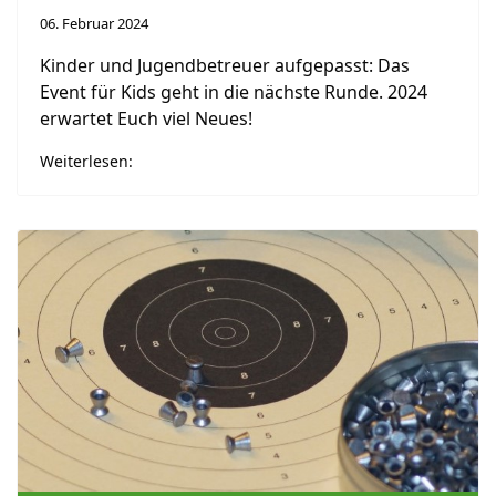
06. Februar 2024
Kinder und Jugendbetreuer aufgepasst: Das
Event für Kids geht in die nächste Runde. 2024
erwartet Euch viel Neues!
Weiterlesen: