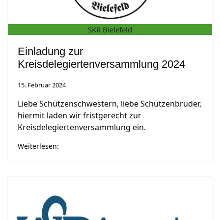
SKR Bielefeld
Einladung zur
Kreisdelegiertenversammlung 2024
15. Februar 2024
Liebe Schützenschwestern, liebe Schützenbrüder,
hiermit laden wir fristgerecht zur
Kreisdelegiertenversammlung ein.
Weiterlesen: