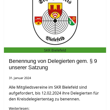
SKR Bielefeld
Benennung von Delegierten gem. § 9
unserer Satzung
31. Januar 2024
Alle Mitgliedsvereine im SKR Bielefeld sind
aufgefordert, bis 12.02.2024 ihre Delegierten für
den Kreisdelegiertentag zu benennen.
Weiterlesen: