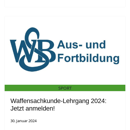
SPORT
Waffensachkunde-Lehrgang 2024:
Jetzt anmelden!
30. Januar 2024