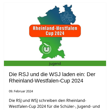
Jugend
Die RSJ und die WSJ laden ein: Der
Rheinland-Westfalen-Cup 2024
09. Februar 2024
Die RSJ und WSJ schreiben den Rheinland-
Westfalen-Cup 2024 für die Schüler-, Jugend- und