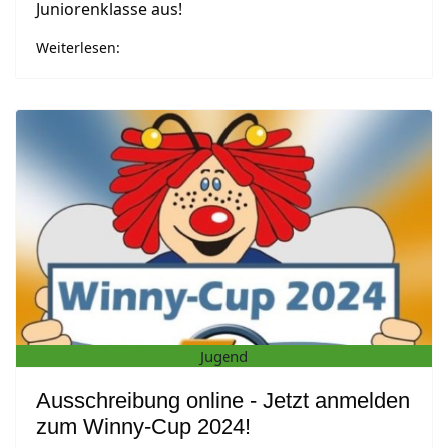
Juniorenklasse aus!
Weiterlesen:
Jugend
Ausschreibung online - Jetzt anmelden
zum Winny-Cup 2024!