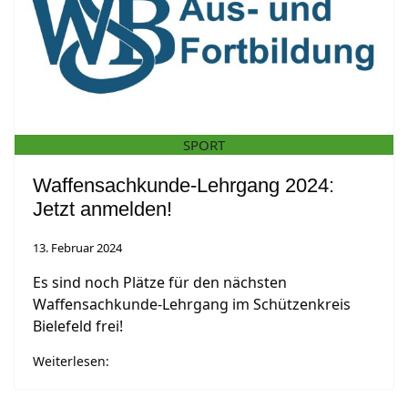
SPORT
Waffensachkunde-Lehrgang 2024:
Jetzt anmelden!
13. Februar 2024
Es sind noch Plätze für den nächsten
Waffensachkunde-Lehrgang im Schützenkreis
Bielefeld frei!
Weiterlesen: