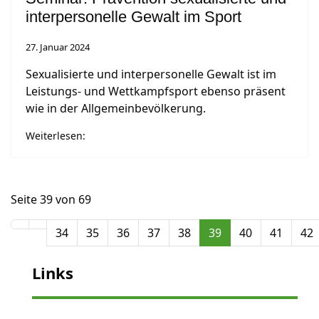
interpersonelle Gewalt im Sport
27. Januar 2024
Sexualisierte und interpersonelle Gewalt ist im
Leistungs- und Wettkampfsport ebenso präsent
wie in der Allgemeinbevölkerung.
Weiterlesen:
Seite 39 von 69
34
35
36
37
38
39
40
41
42
Links