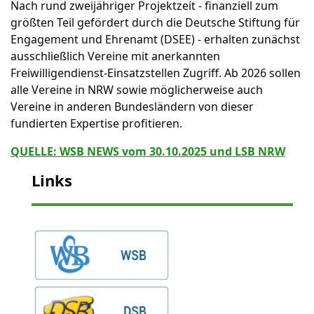
Nach rund zweijähriger Projektzeit - finanziell zum
größten Teil gefördert durch die Deutsche Stiftung für
Engagement und Ehrenamt (DSEE) - erhalten zunächst
ausschließlich Vereine mit anerkannten
Freiwilligendienst-Einsatzstellen Zugriff. Ab 2026 sollen
alle Vereine in NRW sowie möglicherweise auch
Vereine in anderen Bundesländern von dieser
fundierten Expertise profitieren.
QUELLE: WSB NEWS vom 30.10.2025 und LSB NRW
Links