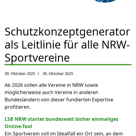
Schutzkonzeptgenerator
als Leitlinie für alle NRW-
Sportvereine
30. Oktober 2025
30. Oktober 2025
Ab 2026 sollen alle Vereine in NRW sowie
möglicherweise auch Vereine in anderen
Bundesländern von dieser fundierten Expertise
profitieren.
LSB NRW startet bundesweit bisher einmaliges
Online-Tool
Ein Sportverein soll im Idealfall ein Ort sein, an dem