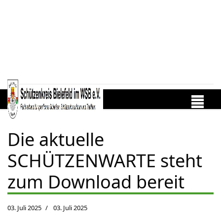
Die aktuelle
SCHÜTZENWARTE steht
zum Download bereit
03. Juli 2025
03. Juli 2025