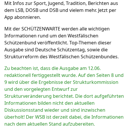
Mit Infos zur Sport, Jugend, Tradition, Berichten aus
dem LSB, DOSB und DSB und vielem mehr. Jetzt per
App abonnieren.
Mit der SCHÜTZENWARTE werden alle wichtigen
Informationen rund um den Westfälischen
Schützenbund veröffentlicht. Top-Themen dieser
Ausgabe sind Deutsche Schützentag, sowie die
Strukturreform des Westfälischen Schützenbundes.
Zu beachten ist, dass die Ausgabe am 12.06.
redaktionell fertiggestellt wurde. Auf den Seiten 8 und
9 wird über die Ergebnisse der Strukturkommission
und den vorgelegten Entwurf zur
Strukturveränderung berichtet. Die dort aufgeführten
Informationen bilden nicht den aktuellen
Diskussionsstand wieder und sind inzwischen
überholt! Der WSB ist derzeit dabei, die Informationen
nach dem aktuellen Stand aufzubereiten.