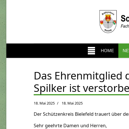
HOME
N
Das Ehrenmitglied d
Spilker ist verstorb
18. Mai 2025
18. Mai 2025
Der Schützenkreis Bielefeld trauert über de
Sehr geehrte Damen und Herren,